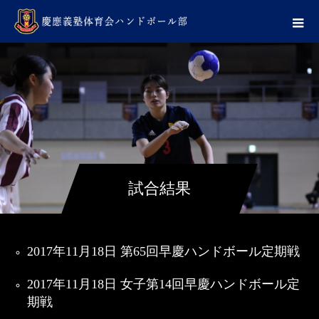
試合結果
2017年11月18日 第65回早慶ハンドボール定期戦
2017年11月18日 女子第14回早慶ハンドボール定
期戦