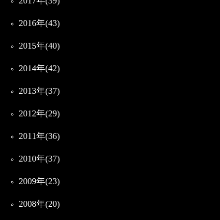
2017年(39)
2016年(43)
2015年(40)
2014年(42)
2013年(37)
2012年(29)
2011年(36)
2010年(37)
2009年(23)
2008年(20)