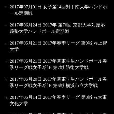
2017年07月01日 女子第14回対甲南大学ハンドボ
ール定期戦
2017年06月24日 2017年 第70回 京都大学対慶応
義塾大学ハンドボール定期戦
2017年05月21日 2017年春季リーグ 第9戦 vs上智
大学
2017年05月21日 2017年関東学生ハンドボール春
季リーグ戦女子2部B 第7戦 防衛大学戦
2017年05月20日 2017年関東学生ハンドボール春
季リーグ戦女子2部B 第6戦 横浜市立大学戦
2017年05月14日 2017年春季リーグ 第8戦 vs大東
文化大学