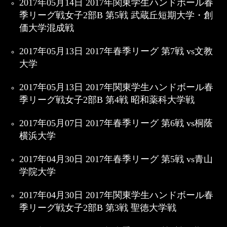
2017年05月14日 2017年関東学生ハンドボール春
季リーグ戦女子2部B 第5戦 武蔵丘短期大学・創
価大学混成戦
2017年05月13日 2017年春季リーグ 第7戦 vs文教
大学
2017年05月13日 2017年関東学生ハンドボール春
季リーグ戦女子2部B 第4戦 昭和薬科大学戦
2017年05月07日 2017年春季リーグ 第6戦 vs桐蔭
横浜大学
2017年04月30日 2017年春季リーグ 第5戦 vs青山
学院大学
2017年04月30日 2017年関東学生ハンドボール春
季リーグ戦女子2部B 第3戦 聖徳大学戦