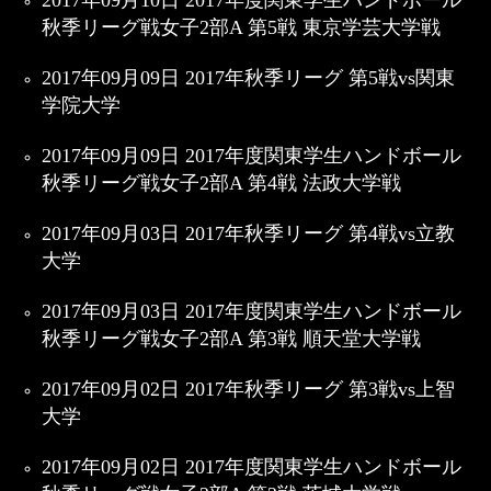
2017年09月10日 2017年度関東学生ハンドボール
秋季リーグ戦女子2部A 第5戦 東京学芸大学戦
2017年09月09日 2017年秋季リーグ 第5戦vs関東
学院大学
2017年09月09日 2017年度関東学生ハンドボール
秋季リーグ戦女子2部A 第4戦 法政大学戦
2017年09月03日 2017年秋季リーグ 第4戦vs立教
大学
2017年09月03日 2017年度関東学生ハンドボール
秋季リーグ戦女子2部A 第3戦 順天堂大学戦
2017年09月02日 2017年秋季リーグ 第3戦vs上智
大学
2017年09月02日 2017年度関東学生ハンドボール