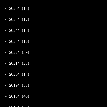
2026年(18)
2025年(17)
2024年(15)
2023年(16)
2022年(39)
2021年(25)
2020年(14)
2019年(38)
2018年(40)