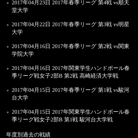
2017年04月23日 2017年春季リーグ 第4戦 vs順天
堂大学
2017年04月22日 2017年春季リーグ 第3戦 vs明星
大学
2017年04月16日 2017年春季リーグ 第2戦 vs関東
学院大学
2017年04月16日 2017年関東学生ハンドボール春
季リーグ戦女子2部B 第2戦 高崎経済大学戦
2017年04月15日 2017年春季リーグ 第1戦 vs駿河
台大学
2017年04月15日 2017年関東学生ハンドボール春
季リーグ戦女子2部B 第1戦 駿河台大学戦
年度別過去の戦績