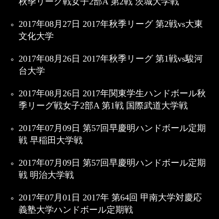
秋季リーグ戦女子2部A 第2戦 茨城大学戦
2017年08月27日 2017年秋季リーグ 第2戦vs大東
文化大学
2017年08月26日 2017年秋季リーグ 第1戦vs駿河
台大学
2017年08月26日 2017年関東学生ハンドボール秋
季リーグ戦女子2部A 第1戦 国際武道大学戦
2017年07月09日 第57回早慶明ハンドボール定期
戦 早稲田大学戦
2017年07月09日 第57回早慶明ハンドボール定期
戦 明治大学戦
2017年07月01日 2017年 第64回 甲南大学対慶応
義塾大学ハンドボール定期戦