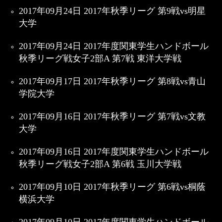
2017年09月24日 2017年秋季リーグ 第9戦vs明星
大学
2017年09月24日 2017年度関東学生ハンドボール
秋季リーグ戦女子2部A 第7戦 東洋大学戦
2017年09月17日 2017年秋季リーグ 第8戦vs青山
学院大学
2017年09月16日 2017年秋季リーグ 第7戦vs文教
大学
2017年09月16日 2017年度関東学生ハンドボール
秋季リーグ戦女子2部A 第6戦 玉川大学戦
2017年09月10日 2017年秋季リーグ 第6戦vs桐蔭
横浜大学