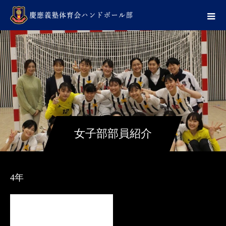
女子部部員紹介
4年