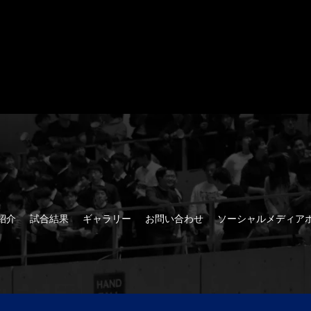
紹介
試合結果
ギャラリー
お問い合わせ
ソーシャルメディアホ