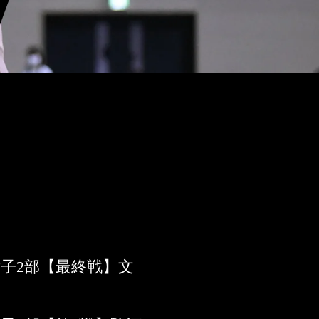
戦女子2部【最終戦】文