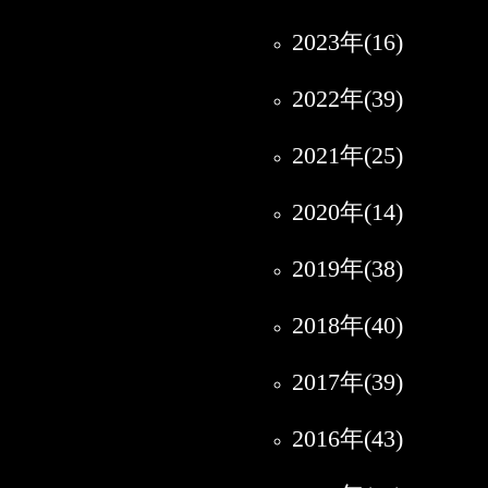
2023年(16)
2022年(39)
2021年(25)
2020年(14)
2019年(38)
2018年(40)
2017年(39)
2016年(43)