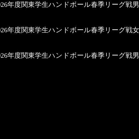
0日 2026年度関東学生ハンドボール春季リーグ戦
9日 2026年度関東学生ハンドボール春季リーグ戦
8日 2026年度関東学生ハンドボール春季リーグ戦