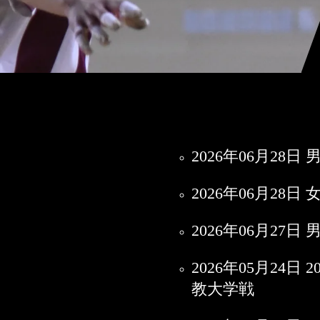
2026年06月28
2026年06月28
2026年06月27
2026年05月2
教大学戦