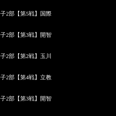
男子2部【第5戦】国際
女子2部【第3戦】開智
女子2部【第2戦】玉川
男子2部【第4戦】立教
男子2部【第3戦】開智