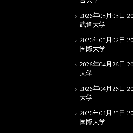
台大学
2026年05月0
武道大学
2026年05月0
国際大学
2026年04月2
大学
2026年04月2
大学
2026年04月2
国際大学