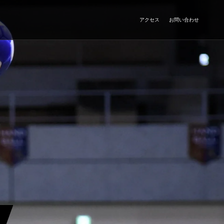
アクセス
お問い合わせ