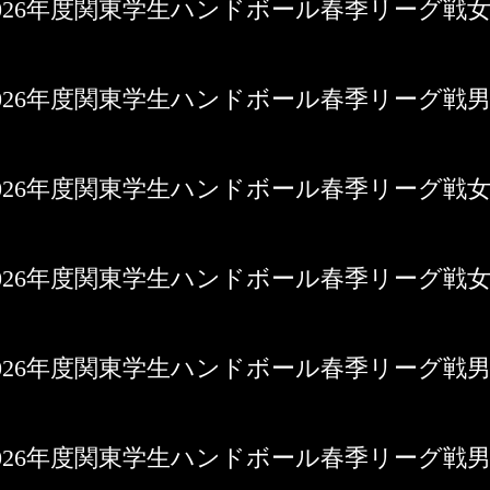
3日 2026年度関東学生ハンドボール春季リーグ戦
7日 2026年度関東学生ハンドボール春季リーグ戦
6日 2026年度関東学生ハンドボール春季リーグ戦
0日 2026年度関東学生ハンドボール春季リーグ戦
0日 2026年度関東学生ハンドボール春季リーグ戦
9日 2026年度関東学生ハンドボール春季リーグ戦