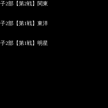
男子2部【第2戦】関東
女子2部【第1戦】東洋
男子2部【第1戦】明星