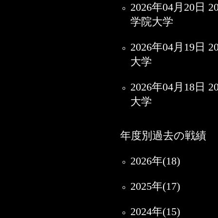
2026年04月2
学院大学
2026年04月1
大学
2026年04月1
大学
年度別過去の戦績
2026年(18)
2025年(17)
2024年(15)