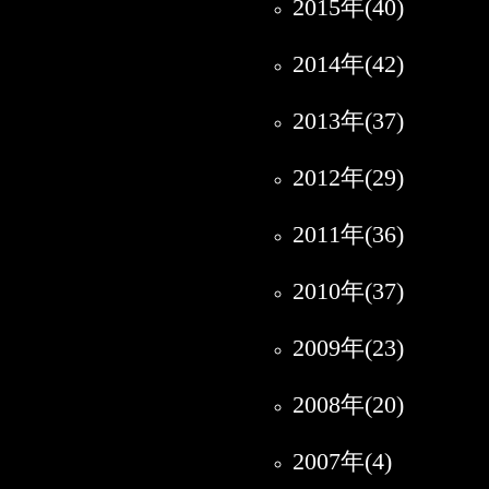
2015年(40)
2014年(42)
2013年(37)
2012年(29)
2011年(36)
2010年(37)
2009年(23)
2008年(20)
2007年(4)