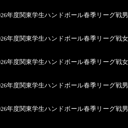
3日 2026年度関東学生ハンドボール春季リーグ戦
2日 2026年度関東学生ハンドボール春季リーグ戦
6日 2026年度関東学生ハンドボール春季リーグ戦
6日 2026年度関東学生ハンドボール春季リーグ戦
5日 2026年度関東学生ハンドボール春季リーグ戦