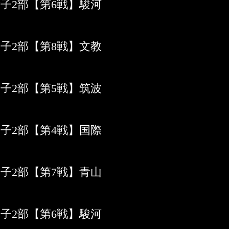
女子2部【第6戦】駿河
男子2部【第8戦】文教
女子2部【第5戦】筑波
女子2部【第4戦】国際
男子2部【第7戦】青山
男子2部【第6戦】駿河