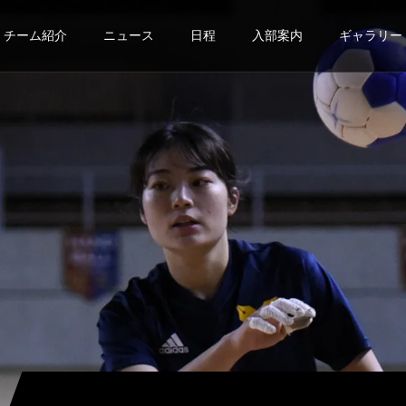
チーム紹介
ニュース
日程
入部案内
ギャラリー