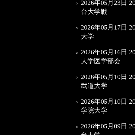
2026年05月2
台大学戦
2026年05月1
大学
2026年05月1
大学医学部会
2026年05月1
武道大学
2026年05月1
学院大学
2026年05月0