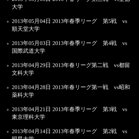
大学
2013年05月04日 2013年春季リーグ 第5戦 vs
順天堂大学
2013年05月03日 2013年春季リーグ 第4戦 vs
国際武道大学
2013年04月29日 2013年春リーグ第二戦 vs都留
文科大学
2013年04月28日 2013年春リーグ第一戦 vs昭和
薬科大学
2013年04月21日 2013年春季リーグ 第3戦 vs
東京理科大学
2013年04月14日 2013年春季リーグ 第2戦 vs