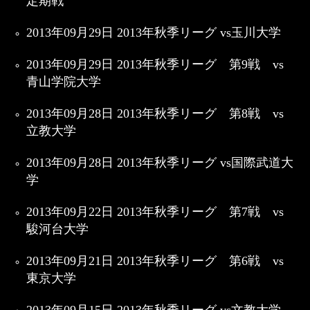
定期戦
2013年09月29日 2013年秋季リーグ vs玉川大学
2013年09月29日 2013年秋季リーグ 第9戦 vs
青山学院大学
2013年09月28日 2013年秋季リーグ 第8戦 vs
立教大学
2013年09月28日 2013年秋季リーグ vs国際武道大
学
2013年09月22日 2013年秋季リーグ 第7戦 vs
駿河台大学
2013年09月21日 2013年秋季リーグ 第6戦 vs
東京大学