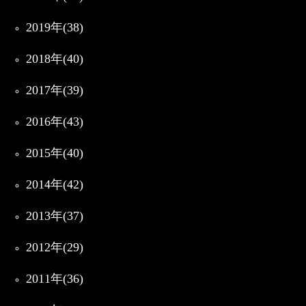
2019年(38)
2018年(40)
2017年(39)
2016年(43)
2015年(40)
2014年(42)
2013年(37)
2012年(29)
2011年(36)