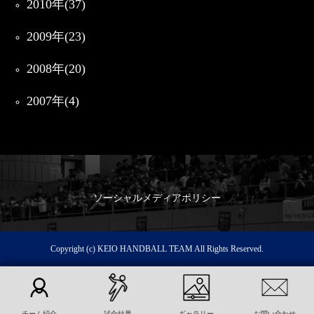
2010年(37)
2009年(23)
2008年(20)
2007年(4)
ソーシャルメディアポリシー
Copyright (c) KEIO HANDBALL TEAM All Rights Reserved.
チーム紹介
試合結果
ギャラリー
お問い合わせ