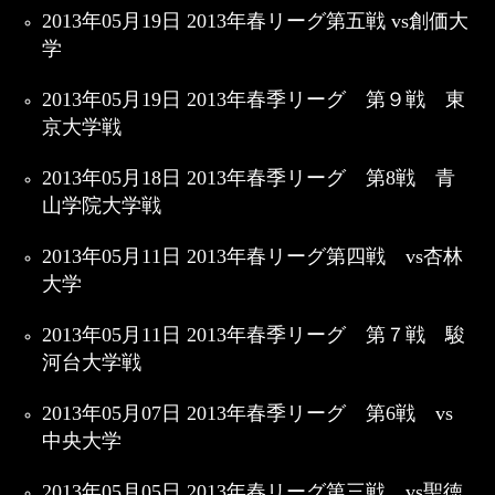
2013年05月19日 2013年春リーグ第五戦 vs創価大
学
2013年05月19日 2013年春季リーグ 第９戦 東
京大学戦
2013年05月18日 2013年春季リーグ 第8戦 青
山学院大学戦
2013年05月11日 2013年春リーグ第四戦 vs杏林
大学
2013年05月11日 2013年春季リーグ 第７戦 駿
河台大学戦
2013年05月07日 2013年春季リーグ 第6戦 vs
中央大学
2013年05月05日 2013年春リーグ第三戦 vs聖徳