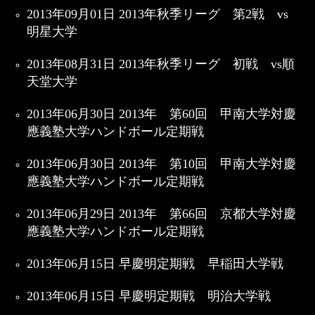
2013年09月01日 2013年秋季リーグ 第2戦 vs
明星大学
2013年08月31日 2013年秋季リーグ 初戦 vs順
天堂大学
2013年06月30日 2013年 第60回 甲南大学対慶
應義塾大学ハンドボール定期戦
2013年06月30日 2013年 第10回 甲南大学対慶
應義塾大学ハンドボール定期戦
2013年06月29日 2013年 第66回 京都大学対慶
應義塾大学ハンドボール定期戦
2013年06月15日 早慶明定期戦 早稲田大学戦
2013年06月15日 早慶明定期戦 明治大学戦