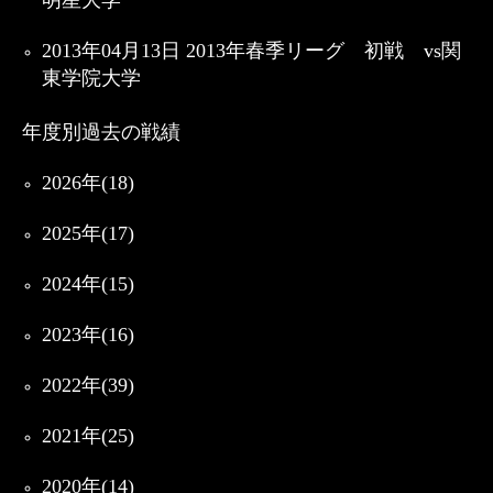
明星大学
2013年04月13日 2013年春季リーグ 初戦 vs関
東学院大学
年度別過去の戦績
2026年(18)
2025年(17)
2024年(15)
2023年(16)
2022年(39)
2021年(25)
2020年(14)