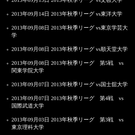
2013年09月15日 2013年秋季リーグ vs文教大学
2013年09月14日 2013年秋季リーグ vs東洋大学
2013年09月08日 2013年秋季リーグ vs東京学芸大
学
2013年09月08日 2013年秋季リーグ vs順天堂大学
2013年09月08日 2013年秋季リーグ 第5戦 vs
関東学院大学
2013年09月07日 2013年秋季リーグ vs国士舘大学
2013年09月07日 2013年秋季リーグ 第4戦 vs
国際武道大学
2013年09月03日 2013年秋季リーグ 第3戦 vs
東京理科大学