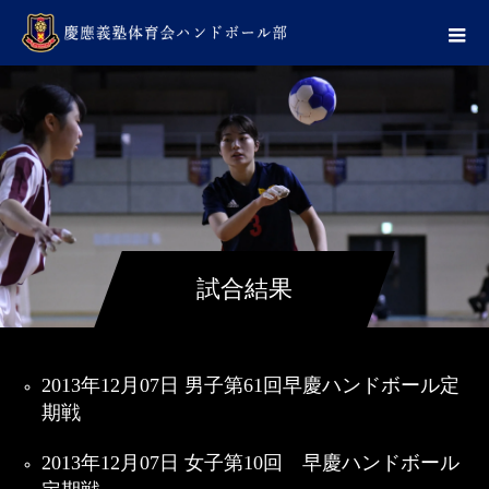
試合結果
2013年12月07日 男子第61回早慶ハンドボール定
期戦
2013年12月07日 女子第10回 早慶ハンドボール