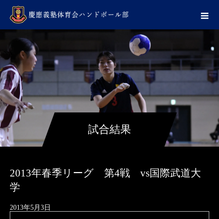
試合結果
2013年春季リーグ 第4戦 vs国際武道大
学
2013年5月3日