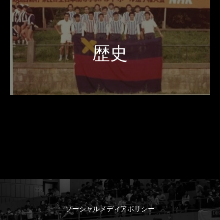
歴史
ソーシャルメディアポリシー