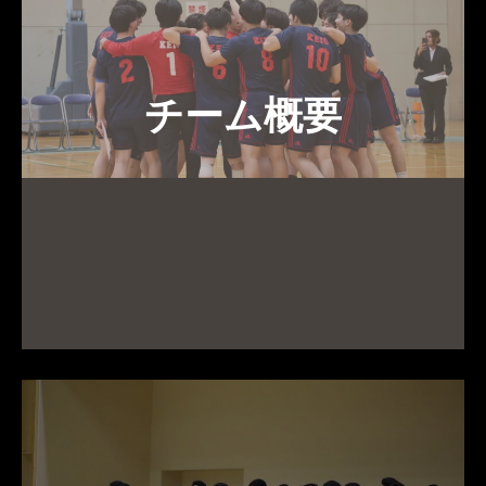
チーム概要