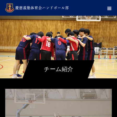
チーム紹介