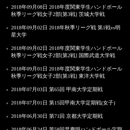
2018年09月08日 2018年度関東学生ハンドボール
秋季リーグ戦女子2部[第3戦] 茨城大学戦
2018年09月02日 2018年秋季リーグ戦 第1戦vs明
星大学
2018年09月02日 2018年度関東学生ハンドボール
秋季リーグ戦女子2部[第2戦] 国際武道大学戦
2018年09月01日 2018年度関東学生ハンドボール
秋季リーグ戦女子2部[第1戦] 東洋大学戦
2018年07月03日 第65回 甲南大学定期戦
2018年07月01日 第15回甲南大学定期戦(女子)
2018年06月30日 第71回 京都大学定期戦
2018年06月24日 第58回早慶明ハンドボール定期