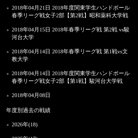
2018年04月21日 2018年度関東学生ハンドボール
春季リーグ戦女子2部【第2戦】昭和薬科大学戦
2018年04月15日 2018年春季リーグ戦 第2戦 vs駿
河台大学
2018年04月14日 2018年春季リーグ戦 第1戦vs文
教大学
2018年04月14日 2018年度関東学生ハンドボール
春季リーグ戦女子2部【第1戦】駿河台大学戦
2018年04月08日
年度別過去の戦績
2026年(18)