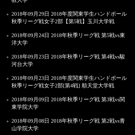
教大学
2018年09月29日 2018年度関東学生ハンドボール
秋季リーグ戦女子2部【第5戦】玉川大学戦
2018年09月24日 2018年秋季リーグ戦 第5戦vs東
洋大学
2018年09月23日 2018年秋季リーグ戦 第4戦vs駿
河台大学
2018年09月23日 2018年度関東学生ハンドボール
秋季リーグ戦女子2部[第4戦] 順天堂大学戦
2018年09月09日 2018年秋季リーグ戦 第3戦vs関
東学院大学
2018年09月08日 2018年秋季リーグ戦 第2戦vs青
山学院大学