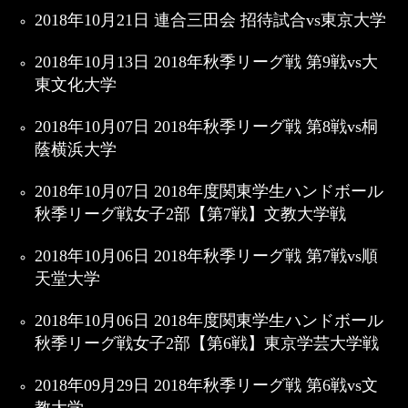
2018年10月21日 連合三田会 招待試合vs東京大学
2018年10月13日 2018年秋季リーグ戦 第9戦vs大
東文化大学
2018年10月07日 2018年秋季リーグ戦 第8戦vs桐
蔭横浜大学
2018年10月07日 2018年度関東学生ハンドボール
秋季リーグ戦女子2部【第7戦】文教大学戦
2018年10月06日 2018年秋季リーグ戦 第7戦vs順
天堂大学
2018年10月06日 2018年度関東学生ハンドボール
秋季リーグ戦女子2部【第6戦】東京学芸大学戦
2018年09月29日 2018年秋季リーグ戦 第6戦vs文