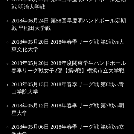
戦 明治大学戦
2018年06月24日 第58回早慶明ハンドボール定期
戦 早稲田大学戦
2018年05月20日 2018年春季リーグ戦 第9戦vs大
東文化大学
2018年05月20日 2018年度関東学生ハンドボール
春季リーグ戦女子2部【第6戦】横浜市立大学戦
2018年05月13日 2018年春季リーグ戦 第8戦vs青
山学院大学
2018年05月12日 2018年春季リーグ戦 第7戦vs明
星大学
2018年05月06日 2018年春季リーグ戦 第6戦vs立