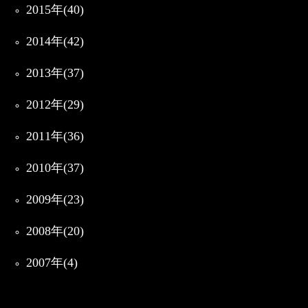
2015年(40)
2014年(42)
2013年(37)
2012年(29)
2011年(36)
2010年(37)
2009年(23)
2008年(20)
2007年(4)