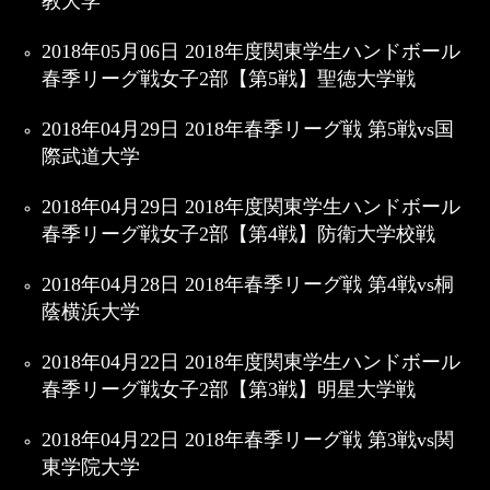
教大学
2018年05月06日 2018年度関東学生ハンドボール
春季リーグ戦女子2部【第5戦】聖徳大学戦
2018年04月29日 2018年春季リーグ戦 第5戦vs国
際武道大学
2018年04月29日 2018年度関東学生ハンドボール
春季リーグ戦女子2部【第4戦】防衛大学校戦
2018年04月28日 2018年春季リーグ戦 第4戦vs桐
蔭横浜大学
2018年04月22日 2018年度関東学生ハンドボール
春季リーグ戦女子2部【第3戦】明星大学戦
2018年04月22日 2018年春季リーグ戦 第3戦vs関
東学院大学