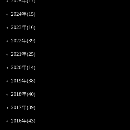
2025年(17)
2024年(15)
2023年(16)
2022年(39)
2021年(25)
2020年(14)
2019年(38)
2018年(40)
2017年(39)
2016年(43)