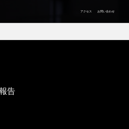
アクセス
お問い合わせ
報告