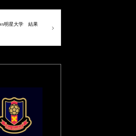
vs明星大学 結果