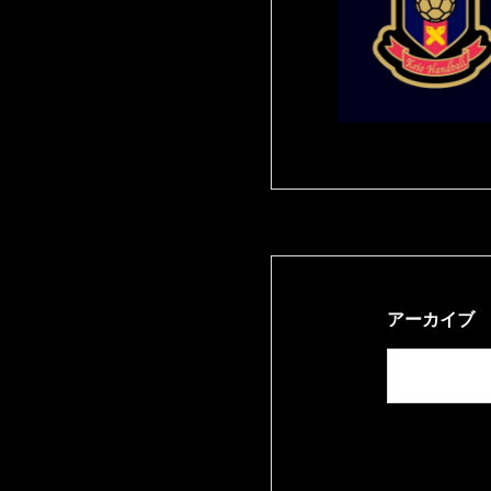
アーカイブ
月を選択