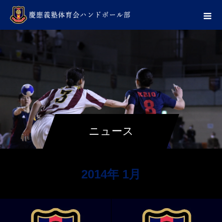
ニュース
2014年 1月