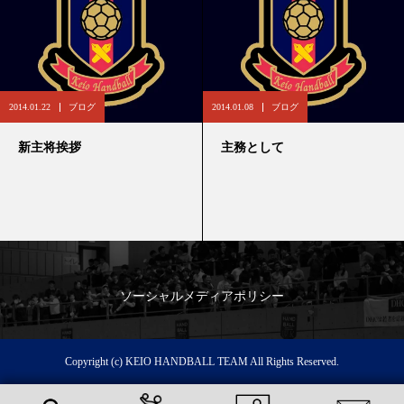
2014.01.22
ブログ
2014.01.08
ブログ
新主将挨拶
主務として
ソーシャルメディアポリシー
Copyright (c) KEIO HANDBALL TEAM All Rights Reserved.