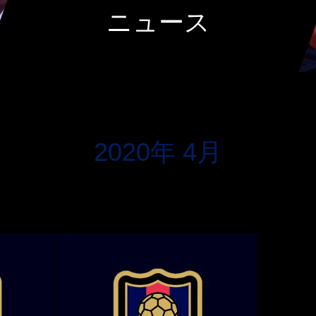
ニュース
2020年 4月