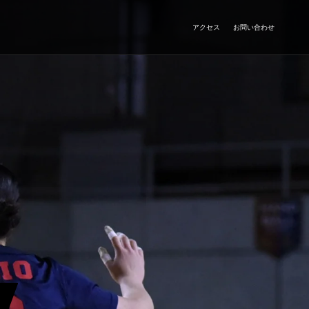
アクセス
お問い合わせ