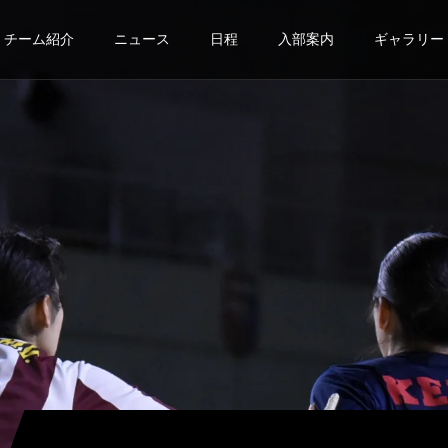
チーム紹介
ニュース
日程
入部案内
ギャラリー