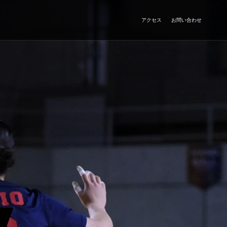
アクセス
お問い合わせ