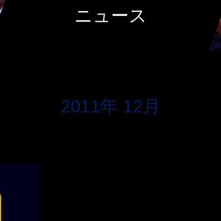
ニュース
2011年 12月