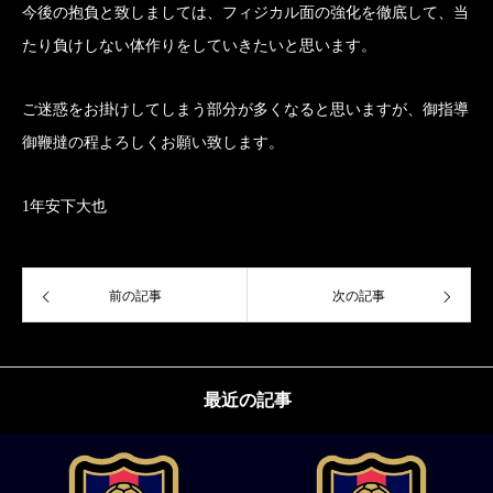
今後の抱負と致しましては、フィジカル面の強化を徹底して、当
たり負けしない体作りをしていきたいと思います。
ご迷惑をお掛けしてしまう部分が多くなると思いますが、御指導
御鞭撻の程よろしくお願い致します。
1年安下大也
前の記事
次の記事
最近の記事