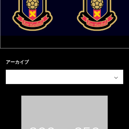
アーカイブ
月を選択