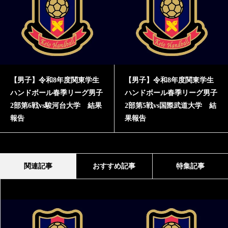
【男子】令和8年度関東学生
【男子】令和8年度関東学生
ハンドボール春季リーグ男子
ハンドボール春季リーグ男子
2部第6戦vs駿河台大学 結果
2部第5戦vs国際武道大学 結
報告
果報告
関連記事
おすすめ記事
特集記事