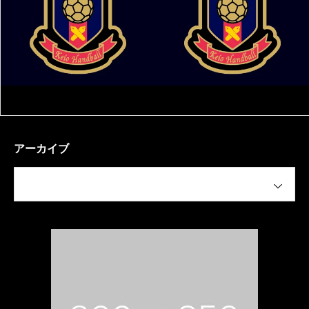
アーカイブ
月を選択