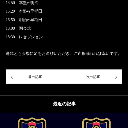
13:50 本塾vs明治
15:20 本塾vs早稲田
16:50 明治vs早稲田
18:00 閉会式
18:30 レセプション
是非とも会場に足をお運びいただき、ご声援賜れれば幸いです。
前の記事
次の記事
最近の記事