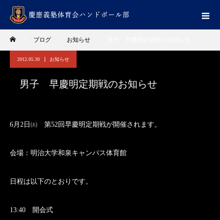
ブログ
お知らせ
男子 早慶明定期戦のお知らせ
2012.05.30
お知らせ
男子 早慶明定期戦のお知らせ
6月2日㈯ 第52回早慶明定期戦が開催されます。
会場：明治大学和泉キャンパス体育館
日程は以下のとおりです。
13:40 開会式