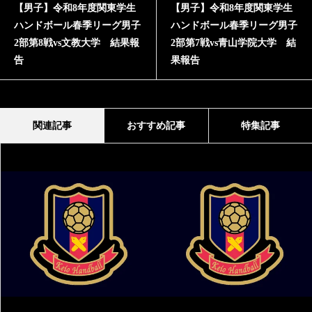
【男子】令和8年度関東学生
【男子】令和8年度関東学生
ハンドボール春季リーグ男子
ハンドボール春季リーグ男子
2部第8戦vs文教大学 結果報
2部第7戦vs青山学院大学 結
告
果報告
関連記事
おすすめ記事
特集記事