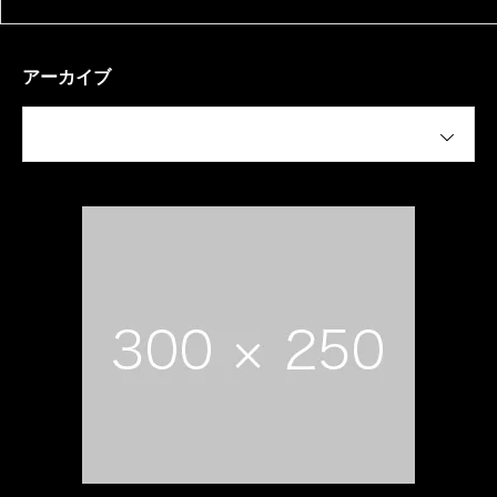
アーカイブ
月を選択