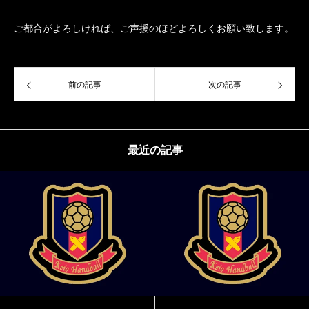
ご都合がよろしければ、ご声援のほどよろしくお願い致します。
前の記事
次の記事
最近の記事