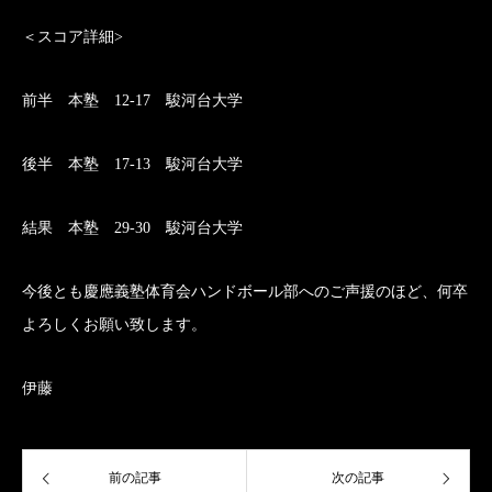
＜スコア詳細>
前半 本塾 12-17 駿河台大学
後半 本塾 17-13 駿河台大学
結果 本塾 29-30 駿河台大学
今後とも慶應義塾体育会ハンドボール部へのご声援のほど、何卒
よろしくお願い致します。
伊藤
前の記事
次の記事