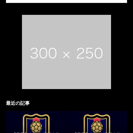
最近の記事