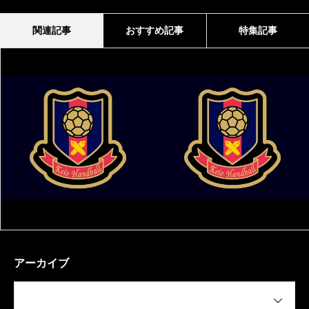
関連記事
おすすめ記事
特集記事
アーカイブ
月を選択