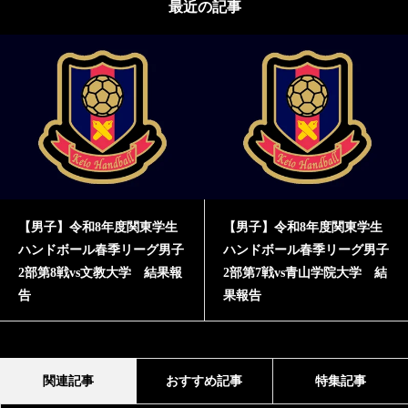
最近の記事
【男子】令和8年度関東学生
【男子】令和8年度関東学生
ハンドボール春季リーグ男子
ハンドボール春季リーグ男子
2部第8戦vs文教大学 結果報
2部第7戦vs青山学院大学 結
告
果報告
関連記事
おすすめ記事
特集記事