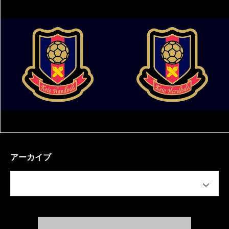
アーカイブ
月を選択