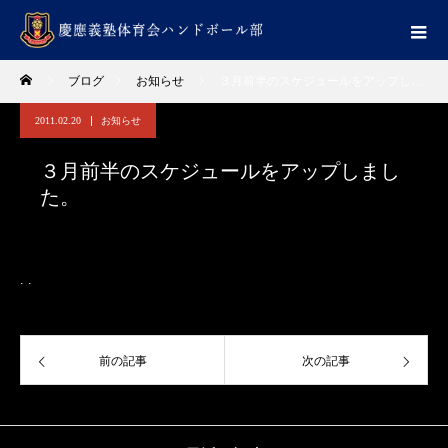
ブログ
お知らせ
３月前半のスケジュールをアップしました。
2011.02.20
お知らせ
３月前半のスケジュールをアップしまし
た。
.
.
前の記事
次の記事