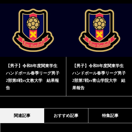
【男子】令和8年度関東学生
【男子】令和8年度関東学生
ハンドボール春季リーグ男子
ハンドボール春季リーグ男子
2部第8戦vs文教大学 結果報
2部第7戦vs青山学院大学 結
告
果報告
関連記事
おすすめ記事
特集記事