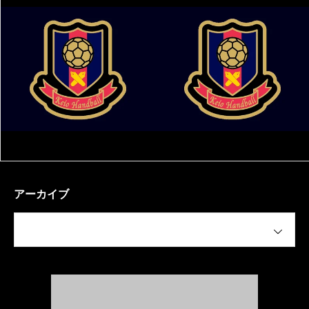
アーカイブ
月を選択