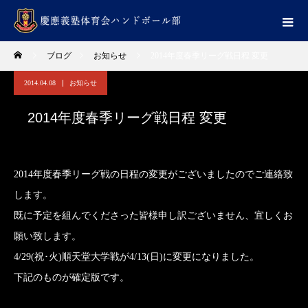
ブログ
お知らせ
2014年度春季リーグ戦日程 変更
2014.04.08
お知らせ
2014年度春季リーグ戦日程 変更
2014年度春季リーグ戦の日程の変更がございましたのでご連絡致
します。
既に予定を組んでくださった皆様申し訳ございません、宜しくお
願い致します。
4/29(祝･火)順天堂大学戦が4/13(日)に変更になりました。
下記のものが確定版です。