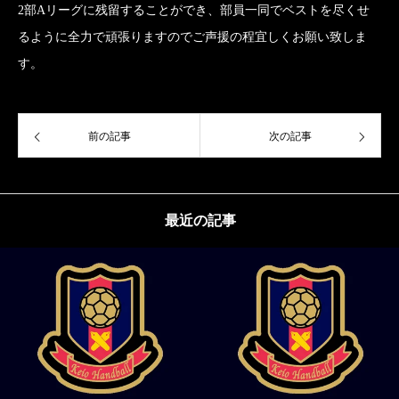
2部Aリーグに残留することができ、部員一同でベストを尽くせ
るように全力で頑張りますのでご声援の程宜しくお願い致しま
す。
前の記事
次の記事
最近の記事