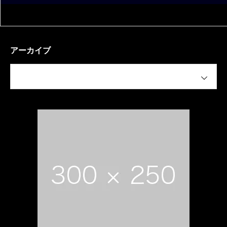
アーカイブ
月を選択