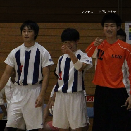
アクセス
お問い合わせ