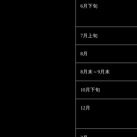
6月下旬
7月上旬
8月
8月末～9月末
10月下旬
12月