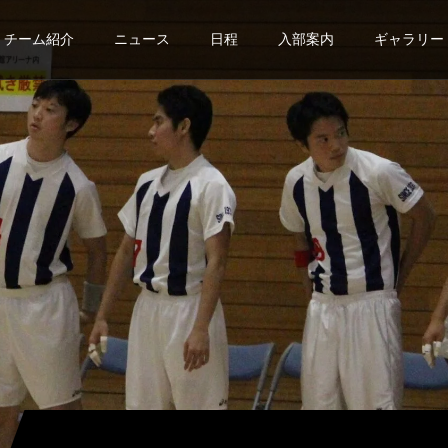
チーム紹介
ニュース
日程
入部案内
ギャラリー