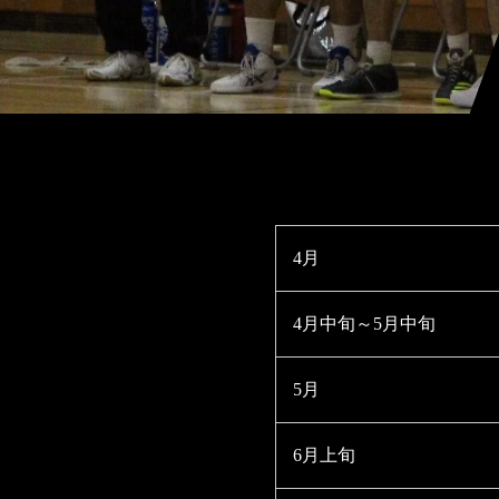
4月
4月中旬～5月中旬
5月
6月上旬