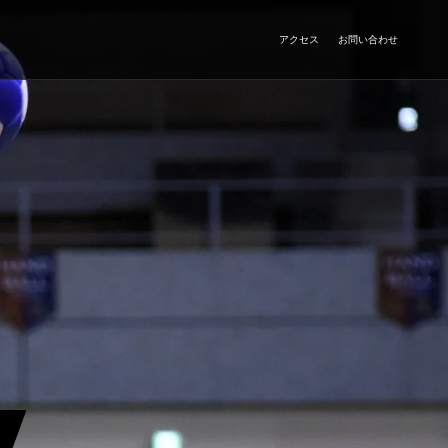
アクセス
お問い合わせ