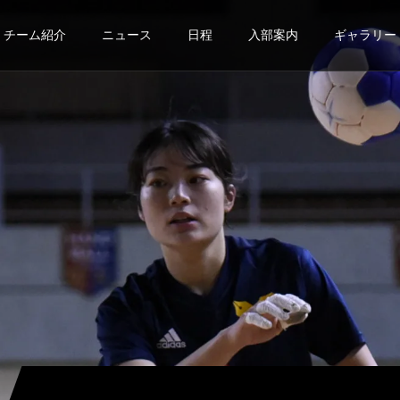
チーム紹介
ニュース
日程
入部案内
ギャラリー