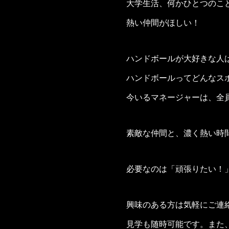
大学生活、何かひとつのこ
熱い仲間がほしい！
ハンドボールが大好きな人
ハンドボールってどんなス
今いるマネージャーは、全
素敵な仲間と、濃く熱い時
必要なのは「頑張りたい！
興味のある方は気軽にご連
見学も随時可能です。また