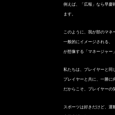
例えば、「広報」なら早慶
ます。
このように、我が部のマネ
一般的にイメージされる、
が想像する「マネージャー
私たちは、プレイヤーと同
プレイヤーと共に、一勝に
だからこそ、プレイヤーの
スポーツは好きだけど、運動