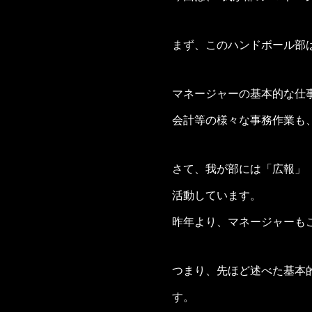
まず、このハンドボール部
マネージャーの基本的な仕
会計等の様々な事務作業も
さて、我が部には「広報」
活動しています。
昨年より、マネージャーも
つまり、先ほど述べた基本
す。