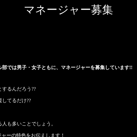
マネージャー募集
ル部では男子・女子ともに、マネージャーを募集しています!!
するんだろう??
してるだけ??
る人も多いことでしょう。
ジャーの特色をお伝えします！