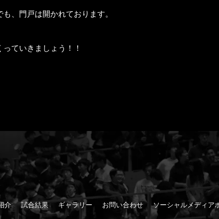
でも、門戸は開かれております。
くっていきましょう！！
紹介
試合結果
ギャラリー
お問い合わせ
ソーシャルメディアホ