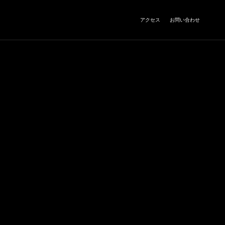
アクセス
お問い合わせ