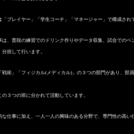
は「プレイヤー」「学生コーチ」「マネージャー」で構成され
事は、普段の練習でのドリンク作りやデータ収集、試合でのベ
、分担して行います。
「戦術」「フィジカル(メディカル)」の３つの部門があり、部
この３つの班に分かれて活動しています。
的な仕事に加え、一人一人の興味のある分野で、専門性の高い