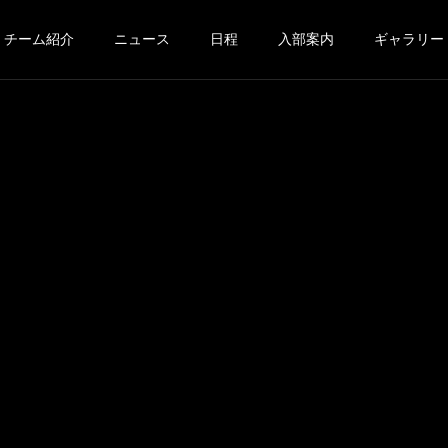
チーム紹介
ニュース
日程
入部案内
ギャラリー